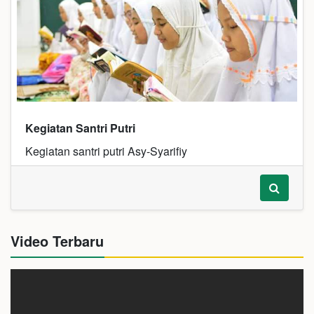
Kegiatan Santri Putri
Kegiatan santri putri Asy-Syarifiy
Video Terbaru