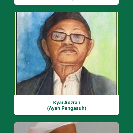
Kyai Adzra'i
(Ayah Pengasuh)