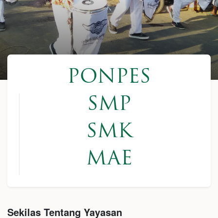
PONPES
SMP
SMK
MAE
Sekilas Tentang Yayasan