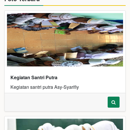
Kegiatan Santri Putra
Kegiatan santri putra Asy-Syarifiy